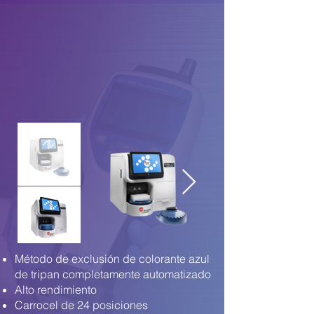
Método de exclusión de colorante azul
de tripan completamente automatizado
Alto rendimiento
Carrocel de 24 posiciones