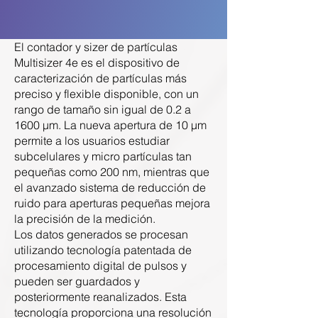
El contador y sizer de partículas
Multisizer 4e es el dispositivo de
caracterización de partículas más
preciso y flexible disponible, con un
rango de tamaño sin igual de 0.2 a
1600 μm. La nueva apertura de 10 μm
permite a los usuarios estudiar
subcelulares y micro partículas tan
pequeñas como 200 nm, mientras que
el avanzado sistema de reducción de
ruido para aperturas pequeñas mejora
la precisión de la medición.
​Los datos generados se procesan
utilizando tecnología patentada de
procesamiento digital de pulsos y
pueden ser guardados y
posteriormente reanalizados. Esta
tecnología proporciona una resolución