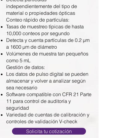
independientemente del tipo de
material o propiedades ópticas
Conteo rápido de partículas:
Tasas de muestreo típicas de hasta
10,000 conteos por segundo
Detecta y cuenta partículas de 0.2 µm
a 1600 µm de diámetro
Volúmenes de muestra tan pequeños
como 5 mL
Gestión de datos:
Los datos de pulso digital se pueden
almacenar y volver a analizar según
sea necesario
Software compatible con CFR 21 Parte
11 para control de auditoría y
seguridad
Variedad de cuentas de calibración y
controles de validación V-check
Solicita tu cotización