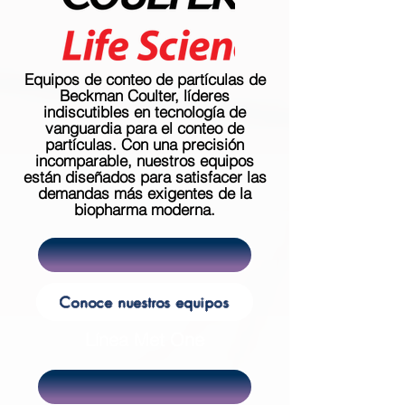
Equipos de conteo de partículas de
Beckman Coulter, líderes
indiscutibles en tecnología de
vanguardia para el conteo de
partículas. Con una precisión
incomparable, nuestros equipos
están diseñados para satisfacer las
demandas más exigentes de la
biopharma moderna.
Conoce nuestros equipos
Línea Met One