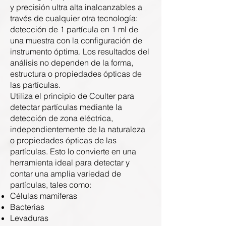
y precisión ultra alta inalcanzables a
través de cualquier otra tecnología:
detección de 1 partícula en 1 ml de
una muestra con la configuración de
instrumento óptima. Los resultados del
análisis no dependen de la forma,
estructura o propiedades ópticas de
las partículas.
Utiliza el principio de Coulter para
detectar partículas mediante la
detección de zona eléctrica,
independientemente de la naturaleza
o propiedades ópticas de las
partículas. Esto lo convierte en una
herramienta ideal para detectar y
contar una amplia variedad de
partículas, tales como:
Células mamíferas
Bacterias
Levaduras