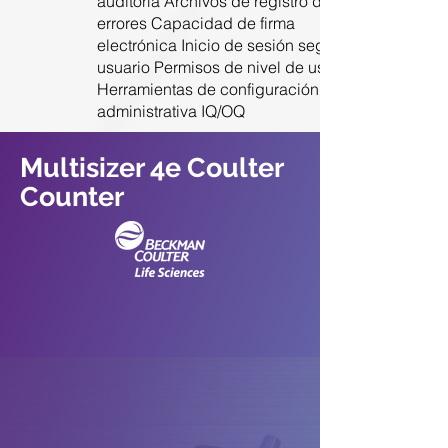
auditoría Archivos de registro de
errores Capacidad de firma
electrónica Inicio de sesión seguro de
usuario Permisos de nivel de usuario
Herramientas de configuración
administrativa IQ/OQ
Multisizer 4e Coulter
Counter