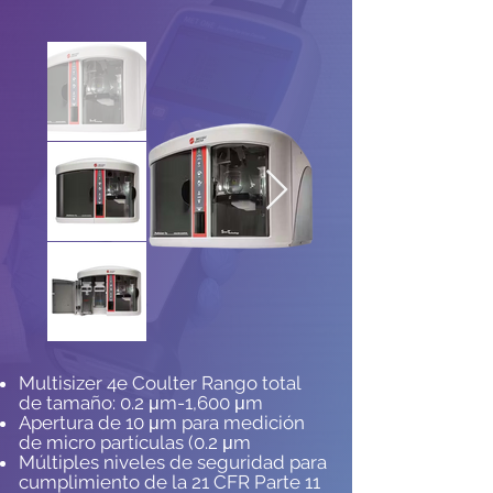
Multisizer 4e Coulter Rango total
de tamaño: 0.2 μm-1,600 μm
Apertura de 10 μm para medición
de micro partículas (0.2 μm
Múltiples niveles de seguridad para
cumplimiento de la 21 CFR Parte 11