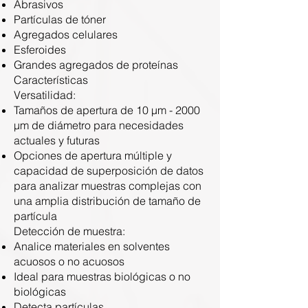
Abrasivos
Partículas de tóner
Agregados celulares
Esferoides
Grandes agregados de proteínas
Características
Versatilidad:
Tamaños de apertura de 10 µm - 2000
µm de diámetro para necesidades
actuales y futuras
Opciones de apertura múltiple y
capacidad de superposición de datos
para analizar muestras complejas con
una amplia distribución de tamaño de
partícula
Detección de muestra:
Analice materiales en solventes
acuosos o no acuosos
Ideal para muestras biológicas o no
biológicas
Detecta partículas