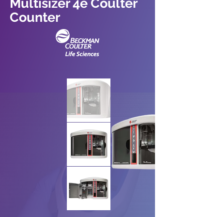
Multisizer 4e Coulter
Counter