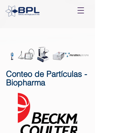
Conteo de Partículas -
Biopharma