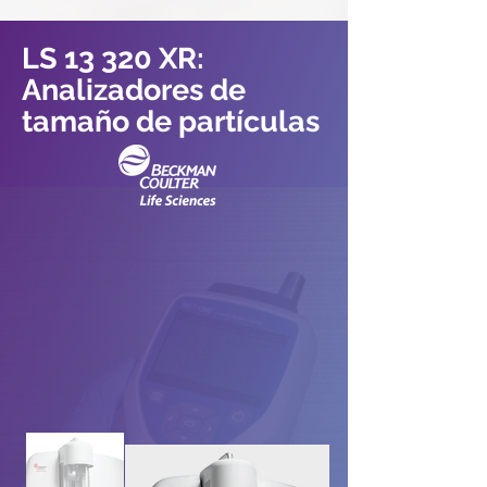
LS 13 320 XR:
Analizadores de
tamaño de partículas