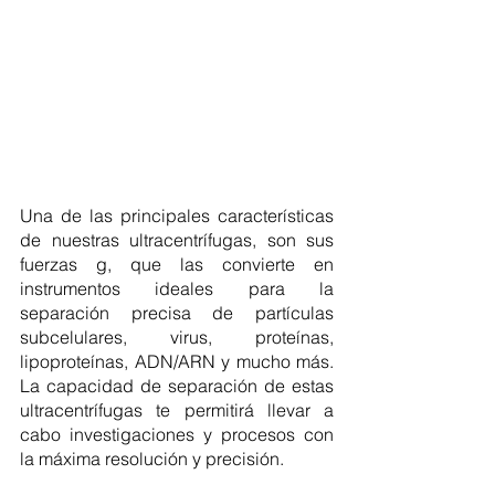
Una de las principales características 
de nuestras ultracentrífugas, son sus 
fuerzas g, que las convierte en 
instrumentos ideales para la 
separación precisa de partículas 
subcelulares, virus, proteínas, 
lipoproteínas, ADN/ARN y mucho más. 
La capacidad de separación de estas 
ultracentrífugas te permitirá llevar a 
cabo investigaciones y procesos con 
la máxima resolución y precisión.