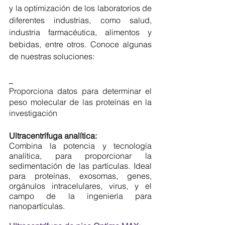
y la optimización de los laboratorios de 
diferentes industrias, como salud, 
industria farmacéutica, alimentos y 
bebidas, entre otros. Conoce algunas 
de nuestras soluciones:
Proporciona datos para determinar el 
peso molecular de las proteínas en la 
investigación
Ultracentrífuga analítica: 
Combina la potencia y tecnología 
analítica, para proporcionar la 
sedimentación de las partículas. Ideal 
para proteínas, exosomas, genes, 
orgánulos intracelulares, virus, y el 
campo de la ingeniería para 
nanopartículas.