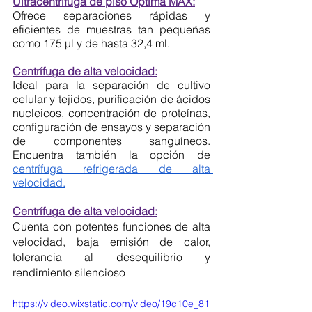
Ultracentrífuga de piso Optima MAX:
Ofrece separaciones rápidas y 
eficientes de muestras tan pequeñas 
como 175 μl y de hasta 32,4 ml.
Centrífuga de alta velocidad:
Ideal para la separación de cultivo 
celular y tejidos, purificación de ácidos 
nucleicos, concentración de proteínas, 
configuración de ensayos y separación 
de componentes sanguíneos. 
Encuentra también la opción de 
centrífuga refrigerada de alta 
velocidad.
Centrífuga de alta velocidad:
Cuenta con potentes funciones de alta 
velocidad, baja emisión de calor, 
tolerancia al desequilibrio y 
rendimiento silencioso
https://video.wixstatic.com/video/19c10e_81