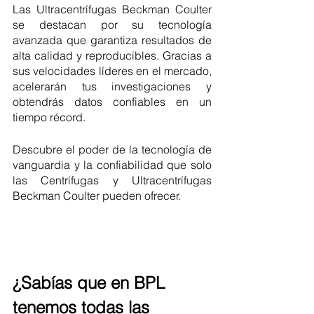
Las Ultracentrífugas Beckman Coulter 
se destacan por su tecnología 
avanzada que garantiza resultados de 
alta calidad y reproducibles. Gracias a 
sus velocidades líderes en el mercado, 
acelerarán tus investigaciones y 
obtendrás datos confiables en un 
tiempo récord. 
Descubre el poder de la tecnología de 
vanguardia y la confiabilidad que solo 
las Centrífugas y Ultracentrífugas 
Beckman Coulter pueden ofrecer.
¿Sabías que en BPL 
tenemos todas las 