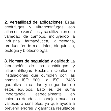
2. Versatilidad de aplicaciones: 
Estas 
centrífugas y ultracentrífugas son 
altamente versátiles y se utilizan en una 
variedad de campos, incluyendo la 
industria farmacéutica, alimentaria, 
producción de materiales, bioquímica, 
biología y biotecnología. 
3. Normas de seguridad y calidad: 
La 
fabricación de las centrífugas y 
ultracentrífugas Beckman Coulter en 
instalaciones que cumplen con las 
normas ISO 9001 e ISO 13485 
garantiza la calidad y seguridad de 
estos equipos. Esto es de suma 
importancia, especialmente en 
entornos donde se manejan muestras 
valiosas o sensibles, ya que ayuda a 
prevenir errores y garantiza resultados 