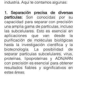
industria. Aquí te contamos algunas:
1. Separación precisa de diversas 
partículas:
 Son conocidas por su 
capacidad para separar con precisión 
una amplia gama de partículas, incluso 
las subcelulares. Esto es esencial en 
aplicaciones que van desde la 
purificación de moléculas biológicas 
hasta la investigación científica y la 
biotecnología. La posibilidad de 
separar partículas subcelulares, virus, 
proteínas, lipoproteínas y ADN/ARN 
con precisión es esencial para obtener 
resultados fiables y significativos en 
estas áreas. 