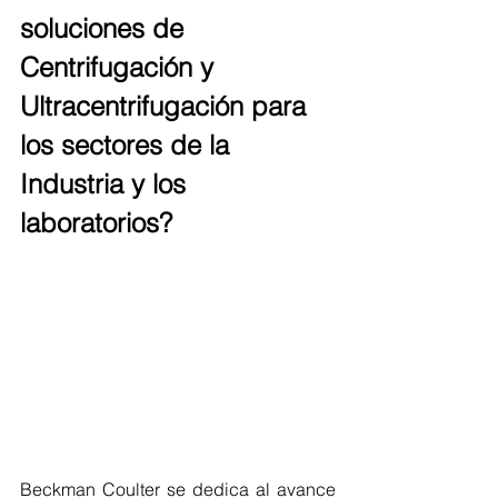
soluciones de 
Centrifugación y 
Ultracentrifugación para 
los sectores de la 
Industria y los 
laboratorios?
Beckman Coulter se dedica al avance 