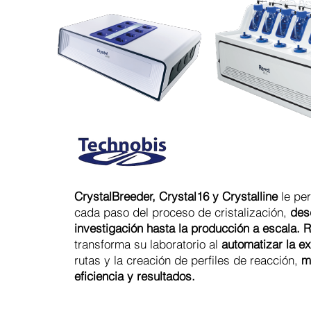
CrystalBreeder, Crystal16 y Crystalline
le per
cada paso del proceso de cristalización,
des
investigación hasta la producción a escala. 
transforma su laboratorio al
automatizar la e
rutas y la creación de perfiles de reacción,
m
eficiencia y resultados.