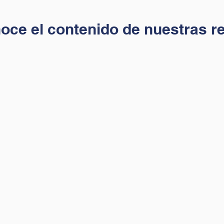
oce el contenido de nuestras r