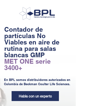
Contador de
partículas No
Viables en aire de
rutina para salas
blancas GMP
MET ONE serie
3400+
En BPL somos distribuidores autorizados en
Colombia de Beckman Coulter Life Sciences.
Habla con un experto