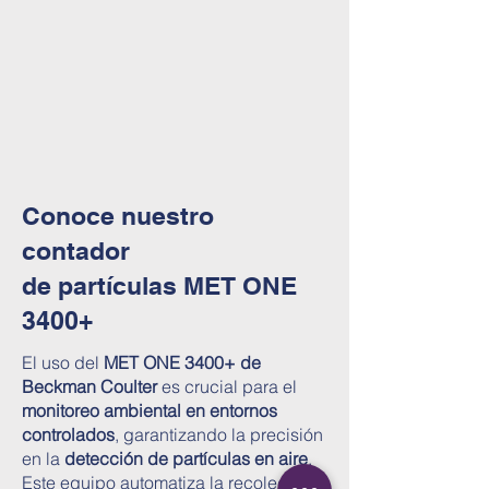
Conoce nuestro
contador
de partículas MET ONE
3400+
El uso del
MET ONE 3400+ de
Beckman Coulter
es crucial para el
monitoreo ambiental en entornos
controlados
, garantizando la precisión
en la
detección de partículas en aire
.
Este equipo automatiza la recolección