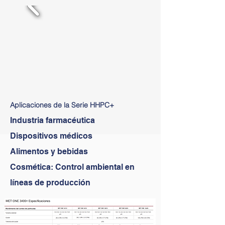
Aplicaciones de la Serie HHPC+
Industria farmacéutica
Dispositivos médicos
Alimentos y bebidas
Cosmética: Control ambiental en
líneas de producción