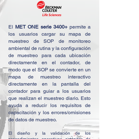
El
MET ONE serie 3400+
permite a
los usuarios cargar su mapa de
muestreo de SOP de monitoreo
ambiental de rutina y la configuración
de muestreo para cada ubicación
directamente en el contador, de
modo que el SOP se convierte en un
mapa de muestreo interactivo
directamente en la pantalla del
contador para guiar a los usuarios
que realizan el muestreo diario. Esto
ayuda a reducir los requisitos de
capacitación y los errores/omisiones
de datos de muestreo.
El diseño y la validación de los