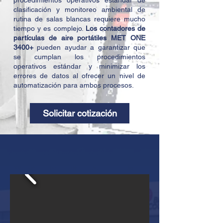
procedimientos operativos estándar de
clasificación y monitoreo ambiental de
rutina de salas blancas requiere mucho
tiempo y es complejo.
Los contadores de
partículas de aire portátiles MET ONE
3400+
pueden ayudar a garantizar que
se cumplan los procedimientos
operativos estándar y minimizar los
errores de datos al ofrecer un nivel de
automatización para ambos procesos.
Solicitar cotización