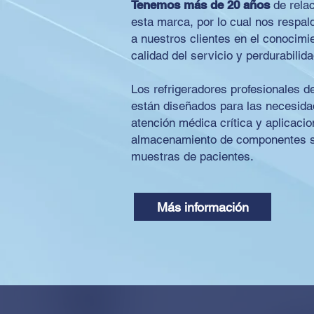
Tenemos más de ​20 años
de rela
esta marca, por lo cual nos respal
a nuestros clientes en el conocimi
calidad del servicio y perdurabilida
Los refrigeradores profesionales 
están diseñados para las necesida
atención médica crítica y aplicacio
almacenamiento de componentes 
muestras de pacientes.
Más información