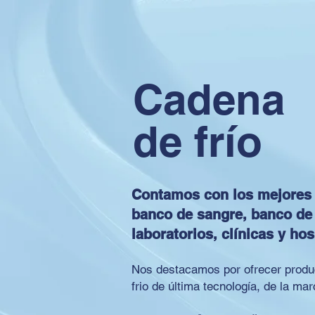
Cadena
de frío
Contamos con los mejores 
banco de sangre, banco de 
laboratorios, clínicas y ho
Nos destacamos por ofrecer produ
frio de última tecnología, de la 