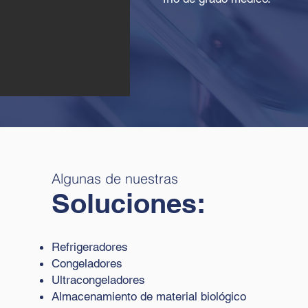
Algunas de nuestras
Soluciones:
Refrigeradores
Congeladores
Ultracongeladores
Almacenamiento de material biológico