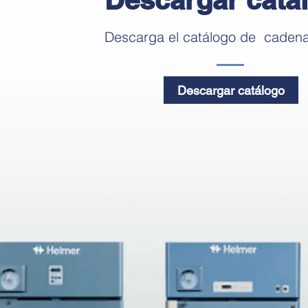
Descarga el catálogo de
cadena 
Descargar catálogo