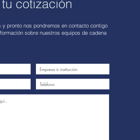
 tu cotización
s y pronto nos pondremos en contacto contigo
nformación sobre nuestros equipos de cadena