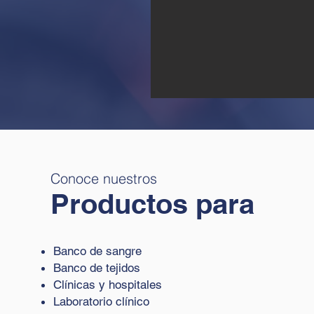
Conoce nuestros
Productos para
Banco de sangre
Banco de tejidos
Clínicas y hospitales
Laboratorio clínico