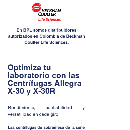
En BPL somos distribuidores
autorizados en Colombia de Beckman
Coulter Life Sciences.
Optimiza tu
laboratorio con las
Centrífugas Allegra
X-30 y X-30R
Rendimiento, confiabilidad y
versatilidad en cada giro
Las centrífugas de sobremesa de la serie