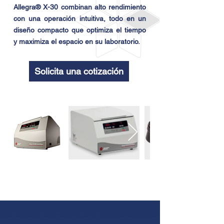
Allegra® X-30 combinan alto rendimiento
con una operación intuitiva, todo en un
diseño compacto que optimiza el tiempo
y maximiza el espacio en su laboratorio.
Solicita una cotización