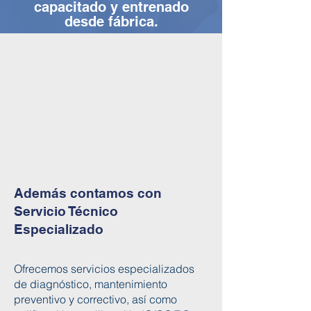
capacitado y entrenado
desde fábrica.
Además contamos con
Servicio Técnico
Especializado
Ofrecemos servicios especializados
de diagnóstico, mantenimiento
preventivo y correctivo, así como