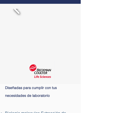
Diseñadas para cumplir con tus
necesidades de laboratorio