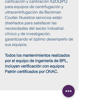
calificación y calibración IQ/OQ/PQ
para equipos de centrifugación y
ultracentrifugación de Beckman
Coulter. Nuestros servicios están
diseñados para satisfacer las
necesidades del sector industrial,
clínico y de investigación,
garantizando el óptimo desempeño de
sus equipos.
Todos los mantenimientos realizados
por el equipo de ingeniería de BPL,
incluyen verificación con equipos
Patrón certificados por ONAC.