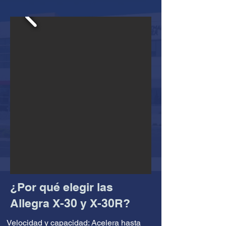
¿Por qué elegir las
Allegra X-30 y X-30R?
Velocidad y capacidad: Acelera hasta