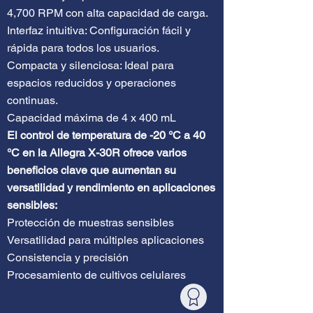
4,700 RPM con alta capacidad de carga.
Interfaz intuitiva: Configuración fácil y
rápida para todos los usuarios.
Compacta y silenciosa: Ideal para
espacios reducidos y operaciones
continuas.
Capacidad máxima de 4 x 400 mL
El control de temperatura de -20 °C a 40
°C en la Allegra X-30R ofrece varios
beneficios clave que aumentan su
versatilidad y rendimiento en aplicaciones
sensibles:
Protección de muestras sensibles
Versatilidad para múltiples aplicaciones
Consistencia y precisión
Procesamiento de cultivos celulares