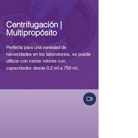
Centrifugación |
Multipropósito
Perfecta para una variedad de
necesidades en los laboratorios, se puede
utilizar con varios rotores
con
capacidades
desde 0.2 ml a 7
50 ml.