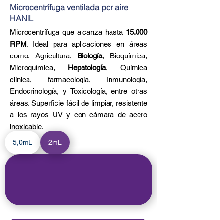
Microcentrífuga ventilada por aire
HANIL
Microcentrífuga que alcanza hasta
15.000
RPM
. Ideal para aplicaciones en áreas
como: Agricultura,
Biología
, Bioquímica,
Microquímica,
Hepatología
, Química
clínica, farmacología, Inmunología,
Endocrinología, y Toxicología, entre otras
áreas. Superficie fácil de limpiar, resistente
a los rayos UV y con cámara de acero
inoxidable.
5,0mL
2mL