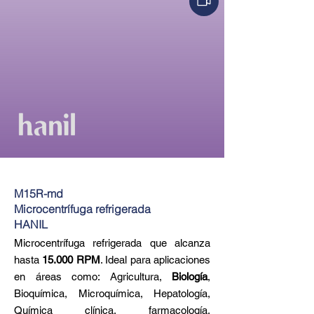
M15R-md
Microcentrífuga refrigerada
HANIL
Microcentrífuga refrigerada que alcanza
hasta
15.000 RPM
. Ideal para aplicaciones
en áreas como: Agricultura,
Biología
,
Bioquímica, Microquímica, Hepatología,
Química clínica, farmacología,