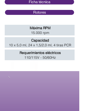
Ficha técnica
Rotores
Máxima RPM
15.000 rpm
Capacidad
10 x 5,0 ml, 24 x 1,5/2,0 ml, 4 tiras PCR
Requerimientos eléctricos
110/115V - 50/60Hz