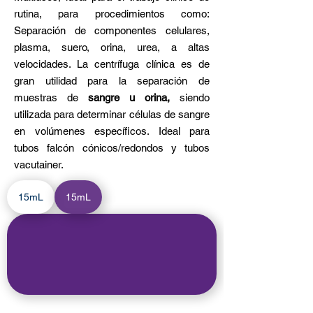
rutina, para procedimientos como:
Separación de componentes celulares,
plasma, suero, orina, urea, a altas
velocidades. La centrífuga clínica es de
gran utilidad para la separación de
muestras de
sangre u orina,
siendo
utilizada para determinar células de sangre
en volúmenes específicos. Ideal para
tubos falcón cónicos/redondos y tubos
vacutainer.
15mL
15mL