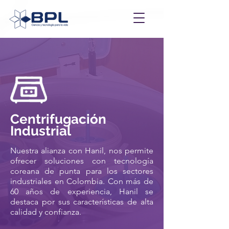
Centrifugación
Industrial
Nuestra alianza con Hanil, nos permite
ofrecer soluciones con tecnología
coreana de punta para los sectores
industriales en Colombia. Con más de
60 años de experiencia, Hanil se
destaca por sus características de alta
calidad y confianza.