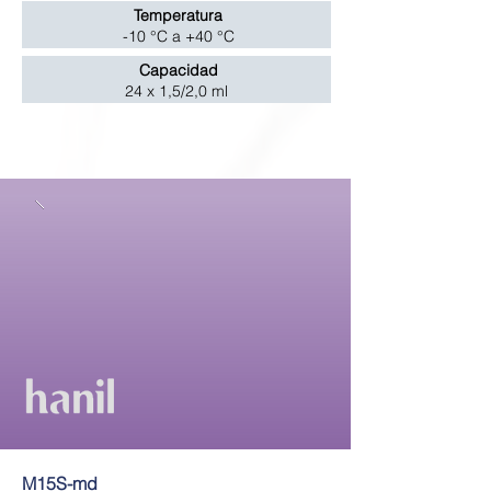
Temperatura
-10 °C a +40 °C
Capacidad
24 x 1,5/2,0 ml
M15S-md