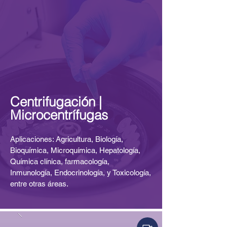
Centrifugación |
Microcentrífugas
Aplicaciones: Agricultura, Biología,
Bioquímica, Microquímica, Hepatología,
Química clínica, farmacología,
Inmunología, Endocrinología, y Toxicología,
entre otras áreas.