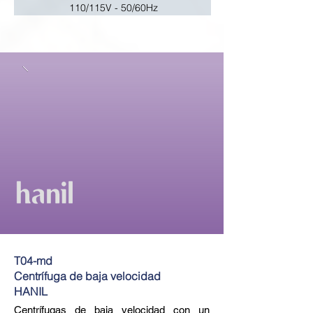
110/115V - 50/60Hz
T04-md
Centrífuga de baja velocidad
HANIL
Centrífugas de baja velocidad con un