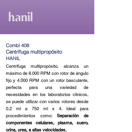
Combi 408
Centrífuga multipropósito
HANIL
Centrífuga multipropósito, alcanza un
máximo de 8.000 RPM con rotor de ángulo
fijo y 4.000 RPM con un rotor basculante,
perfecta para una variedad de
necesidades en los laboratorios clínicos,
se puede utilizar con varios rotores desde
0.2 ml a 750 ml x 4. Ideal para
procedimientos como:
Separación de
componentes celulares, plasma, suero,
orina, urea, a altas velocidades.