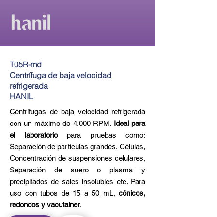
T05R-md
Centrífuga de baja velocidad
refrigerada
HANIL
Centrífugas de baja velocidad refrigerada
con un máximo de 4.000 RPM.
Ideal para
el laboratorio
para pruebas como:
Separación de partículas grandes, Células,
Concentración de suspensiones celulares,
Separación de suero o plasma y
precipitados de sales insolubles etc. Para
uso con tubos de 15 a 50 mL,
cónicos,
redondos y vacutainer
.