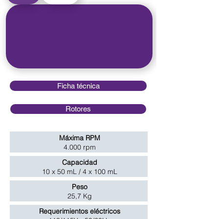
Ficha técnica
Rotores
Máxima RPM
4.000 rpm
Capacidad
10 x 50 mL / 4 x 100 mL
Peso
25,7 Kg
Requerimientos eléctricos