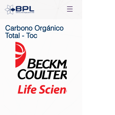
Carbono Orgánico
Total - Toc