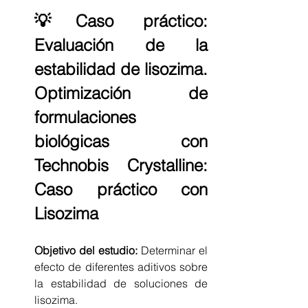
💡Caso práctico: 
Evaluación de la 
estabilidad de lisozima. 
Optimización de 
formulaciones 
biológicas con 
Technobis Crystalline: 
Caso práctico con 
Lisozima
Objetivo del estudio:
 Determinar el 
efecto de diferentes aditivos sobre 
la estabilidad de soluciones de 
lisozima.