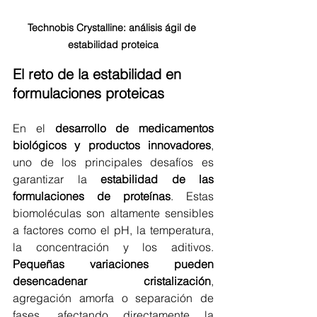
Technobis Crystalline: análisis ágil de 
estabilidad proteica
El reto de la estabilidad en 
formulaciones proteicas
En el 
desarrollo de medicamentos 
biológicos y productos innovadores
, 
uno de los principales desafíos es 
garantizar la 
estabilidad de las 
formulaciones de proteínas
. Estas 
biomoléculas son altamente sensibles 
a factores como el pH, la temperatura, 
la concentración y los aditivos.
Pequeñas variaciones pueden 
desencadenar cristalización
, 
agregación amorfa o separación de 
fases, afectando directamente la 