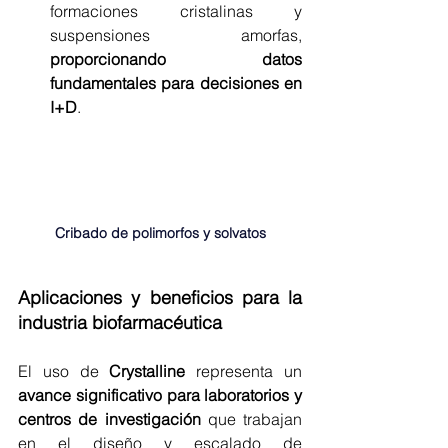
formaciones cristalinas y 
suspensiones amorfas, 
proporcionando datos 
fundamentales para decisiones en 
I+D
.
Cribado de polimorfos y solvatos
Aplicaciones y beneficios para la 
industria biofarmacéutica
El uso de 
Crystalline 
representa un 
avance significativo para laboratorios y 
centros de investigación
 que trabajan 
en el diseño y escalado de 