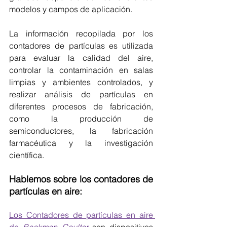
modelos y campos de aplicación.
La información recopilada por los 
contadores de partículas es utilizada 
para evaluar la calidad del aire, 
controlar la contaminación en salas 
limpias y ambientes controlados, y 
realizar análisis de partículas en 
diferentes procesos de fabricación, 
como la producción de 
semiconductores, la fabricación 
farmacéutica y la investigación 
científica.
Hablemos sobre los contadores de 
partículas en aire:
Los Contadores de partículas en aire 
de 
Beckman Coulter 
son dispositivos 