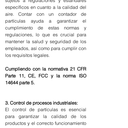
sujetos a regulaciones y estándares 
específicos en cuanto a la calidad del 
aire. Contar con un contador de 
partículas ayuda a garantizar el 
cumplimiento de estas normas y 
regulaciones, lo que es crucial para 
mantener la salud y seguridad de los 
empleados, así como para cumplir con 
los requisitos legales. 
Cumpliendo con la normativa 21 CFR 
Parte 11, CE, FCC y la norma ISO 
14644 parte 5.
3. Control de procesos industriales:
El control de partículas es esencial 
para garantizar la calidad de los 
productos y el correcto funcionamiento 