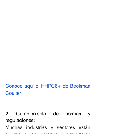
Conoce aquí el HHPC6+ de Beckman 
Coulter
2. Cumplimiento de normas y 
regulaciones: 
Muchas industrias y sectores están 