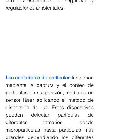
con los estándares de seguridad y 
regulaciones ambientales. 
Los contadores de partículas
 funcionan 
mediante la captura y el conteo de 
partículas en suspensión, mediante un 
sensor láser aplicando el método de 
dispersión de luz. Estos dispositivos 
pueden detectar partículas de 
diferentes tamaños, desde 
micropartículas hasta partículas más 
grandes dependiendo los diferentes 