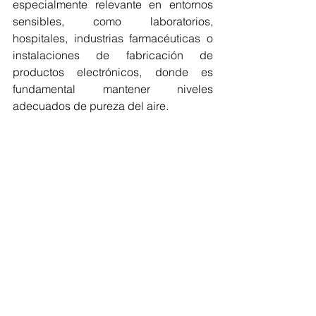
especialmente relevante en entornos 
sensibles, como laboratorios, 
hospitales, industrias farmacéuticas o 
instalaciones de fabricación de 
productos electrónicos, donde es 
fundamental mantener niveles 
adecuados de pureza del aire.