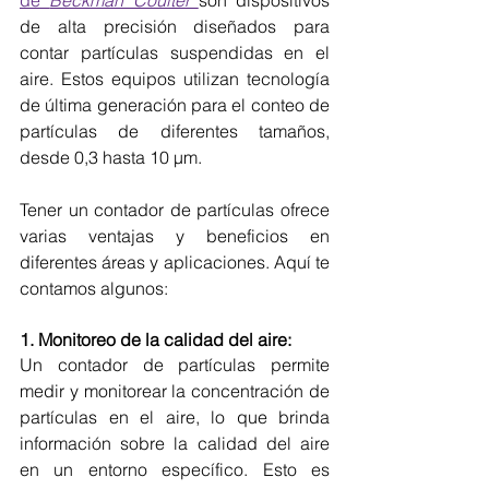
de alta precisión diseñados para 
contar partículas suspendidas en el 
aire. Estos equipos utilizan tecnología 
de última generación para el conteo de 
partículas de diferentes tamaños, 
desde 0,3 hasta 10 µm. 
Tener un contador de partículas ofrece 
varias ventajas y beneficios en 
diferentes áreas y aplicaciones. Aquí te 
contamos algunos:
1. Monitoreo de la calidad del aire: 
Un contador de partículas permite 
medir y monitorear la concentración de 
partículas en el aire, lo que brinda 
información sobre la calidad del aire 
en un entorno específico. Esto es 