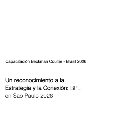
Capacitación Beckman Coulter - Brasil 2026
Un reconocimiento a la 
Estrategia y la Conexión: 
BPL 
en São Paulo 2026