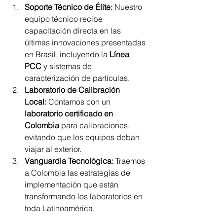
Soporte Técnico de Élite:
 Nuestro 
equipo técnico recibe 
capacitación directa en las 
últimas innovaciones presentadas 
en Brasil, incluyendo la 
Línea 
PCC
 y sistemas de 
caracterización de partículas.
Laboratorio de Calibración 
Local:
 Contamos con un
laboratorio certificado en 
Colombia
 para calibraciones, 
evitando que los equipos deban 
viajar al exterior.
Vanguardia Tecnológica:
 Traemos 
a Colombia las estrategias de 
implementación que están 
transformando los laboratorios en 
toda Latinoamérica.