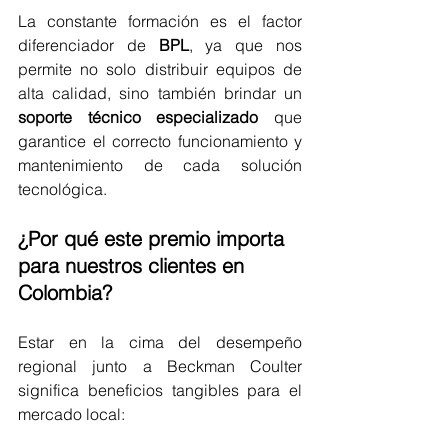
La constante formación es el factor 
diferenciador de 
BPL
, ya que nos 
permite no solo distribuir equipos de 
alta calidad, sino también brindar un 
soporte técnico especializado
 que 
garantice el correcto funcionamiento y 
mantenimiento de cada solución 
tecnológica.
¿Por qué este premio importa 
para nuestros clientes en 
Colombia?
Estar en la cima del desempeño 
regional junto a Beckman Coulter 
significa beneficios tangibles para el 
mercado local: