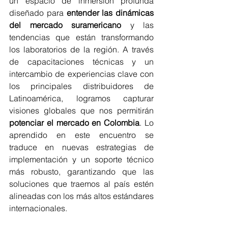
un espacio de inmersión profunda 
diseñado para 
entender las dinámicas 
del mercado suramericano
 y las 
tendencias que están transformando 
los laboratorios de la región. A través 
de capacitaciones técnicas y un 
intercambio de experiencias clave con 
los principales distribuidores de 
Latinoamérica, logramos capturar 
visiones globales que nos permitirán 
potenciar el mercado en Colombia
. Lo 
aprendido en este encuentro se 
traduce en nuevas estrategias de 
implementación y un soporte técnico 
más robusto, garantizando que las 
soluciones que traemos al país estén 
alineadas con los más altos estándares 
internacionales. 