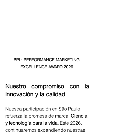
BPL: PERFORMANCE MARKETING 
EXCELLENCE AWARD 2026 
Nuestro compromiso con la 
innovación y la calidad
Nuestra participación en São Paulo 
refuerza la promesa de marca: 
Ciencia 
y tecnología para la vida.
 Este 2026, 
continuaremos expandiendo nuestras 