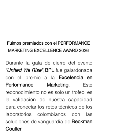
Fuimos premiados con el PERFORMANCE 
MARKETING EXCELLENCE AWARD 2026 
Durante la gala de cierre del evento 
"
United We Rise"
, 
BPL 
fue galardonada 
con el premio a la 
Excelencia en 
Performance Marketing
. Este 
reconocimiento no es solo un trofeo; es 
la validación de nuestra capacidad 
para conectar los retos técnicos de los 
laboratorios colombianos con las 
soluciones de vanguardia de 
Beckman 
Coulter
.